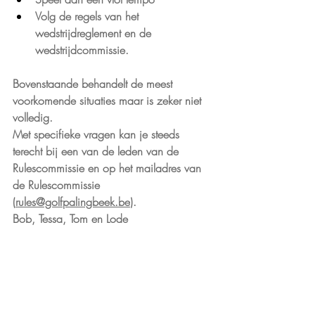
Volg de regels van het 
wedstrijdreglement en de 
wedstrijdcommissie.
Bovenstaande behandelt de meest 
voorkomende situaties maar is zeker niet 
volledig.
Met specifieke vragen kan je steeds 
terecht bij een van de leden van de 
Rulescommissie en op het mailadres van 
de Rulescommissie 
(
rules@golfpalingbeek.be
).
Bob, Tessa, Tom en Lode