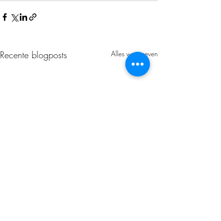
Recente blogposts
Alles weergeven