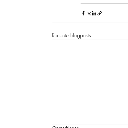
Recente blogposts