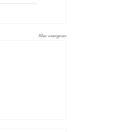
Alles weergeven