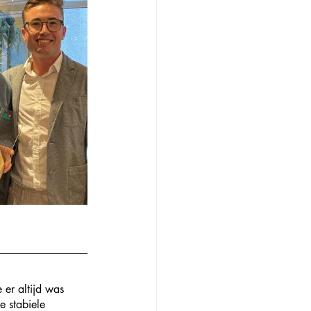
 er altijd was 
e stabiele 