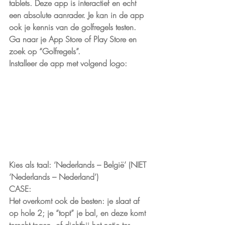
tablets. Deze app is interactief en echt 
een absolute aanrader. Je kan in de app 
ook je kennis van de golfregels testen.
Ga naar je App Store of Play Store en 
zoek op “Golfregels”.
Installeer de app met volgend logo:
Kies als taal: ‘Nederlands – België’ (NIET 
‘Nederlands – Nederland’)
CASE:
Het overkomt ook de besten: je slaat af 
op hole 2; je “topt” je bal, en deze komt 