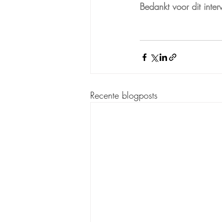
Bedankt voor dit inte
Recente blogposts