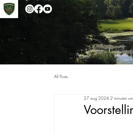
All Posts
27 aug 2024
2 minuten om
Voorstel