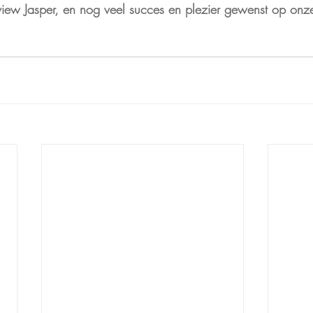
rview Jasper, en nog veel succes en plezier gewenst op onz